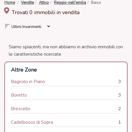
Home
Vendite
Attico
Reggio-nell'emilia
Baiso
Trovati 0 immobili in vendita
Siamo spiacenti, ma non abbiamo in archivio immobili con
le caratteristiche ricercate
Altre Zone
Bagnolo in Piano
3
Boretto
3
Brescello
2
Cadelbosco di Sopra
1