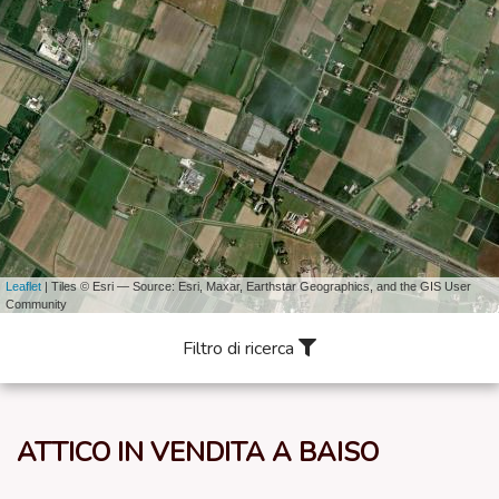
Leaflet
| Tiles © Esri — Source: Esri, Maxar, Earthstar Geographics, and the GIS User
Community
Filtro di ricerca
ATTICO IN VENDITA A BAISO