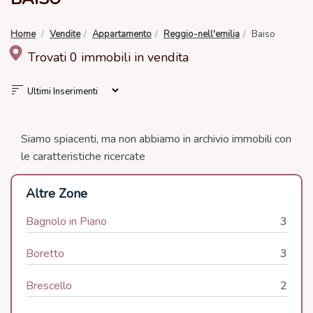
Home
Vendite
Appartamento
Reggio-nell'emilia
Baiso
Trovati 0 immobili in vendita
Siamo spiacenti, ma non abbiamo in archivio immobili con
le caratteristiche ricercate
Altre Zone
Bagnolo in Piano
3
Boretto
3
Brescello
2