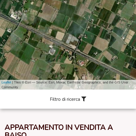
Leaflet
| Tiles © Esri — Source: Esri, Maxar, Earthstar Geographics, and the GIS User
Community
Filtro di ricerca
APPARTAMENTO IN VENDITA A
BAISO